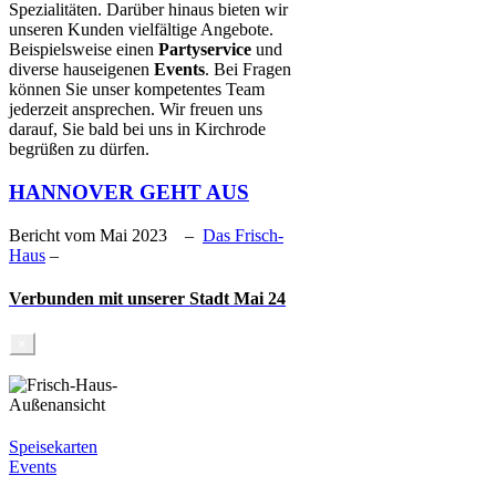
Spezialitäten. Darüber hinaus bieten wir
unseren Kunden vielfältige Angebote.
Beispielsweise einen
Partyservice
und
diverse hauseigenen
Events
. Bei Fragen
können Sie unser kompetentes Team
jederzeit ansprechen. Wir freuen uns
darauf, Sie bald bei uns in Kirchrode
begrüßen zu dürfen.
HANNOVER GEHT AUS
Bericht vom Mai 2023
–
Das Frisch-
Haus
–
Verbunden mit unserer Stadt Mai 24
×
Speisekarten
Events