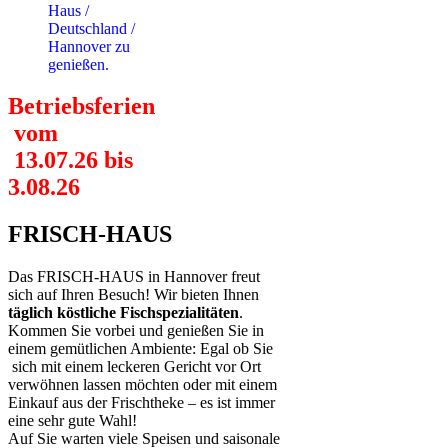
Haus /
Deutschland /
Hannover zu
genießen.
Betriebsferien
vom
13.07.26 bis
3.08.26
FRISCH-HAUS
Das FRISCH-HAUS in Hannover freut
sich auf Ihren Besuch! Wir bieten Ihnen
täglich köstliche Fischspezialitäten
.
Kommen Sie vorbei und genießen Sie in
einem gemütlichen Ambiente: Egal ob Sie
sich mit einem leckeren Gericht vor Ort
verwöhnen lassen möchten oder mit einem
Einkauf aus der Frischtheke – es ist immer
eine sehr gute Wahl!
Auf Sie warten viele Speisen und saisonale