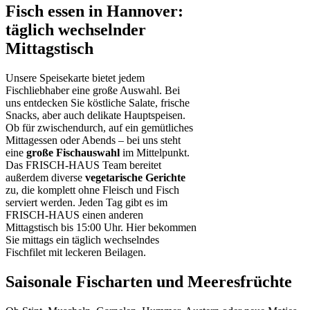
Fisch essen in Hannover:
täglich wechselnder
Mittagstisch
Unsere Speisekarte bietet jedem
Fischliebhaber eine große Auswahl. Bei
uns entdecken Sie köstliche Salate, frische
Snacks, aber auch delikate Hauptspeisen.
Ob für zwischendurch, auf ein gemütliches
Mittagessen oder Abends – bei uns steht
eine
große Fischauswahl
im Mittelpunkt.
Das FRISCH-HAUS Team bereitet
außerdem diverse
vegetarische Gerichte
zu, die komplett ohne Fleisch und Fisch
serviert werden. Jeden Tag gibt es im
FRISCH-HAUS einen anderen
Mittagstisch bis 15:00 Uhr. Hier bekommen
Sie mittags ein täglich wechselndes
Fischfilet mit leckeren Beilagen.
Saisonale Fischarten und Meeresfrüchte