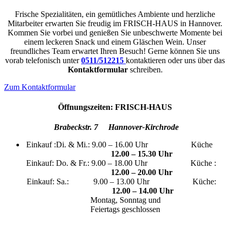
Frische Spezialitäten, ein gemütliches Ambiente und herzliche
Mitarbeiter erwarten Sie freudig im FRISCH-HAUS in Hannover.
Kommen Sie vorbei und genießen Sie unbeschwerte Momente bei
einem leckeren Snack und einem Gläschen Wein. Unser
freundliches Team erwartet Ihren Besuch! Gerne können Sie uns
vorab telefonisch unter
0511/512215
kontaktieren oder uns über das
Kontaktformular
schreiben.
Zum Kontaktformular
Öffnungszeiten: FRISCH-HAUS
Brabeckstr. 7 Hannover-Kirchrode
Einkauf :Di. & Mi.: 9.00 – 16.00 Uhr Küche
12.00 – 15.30 Uhr
Einkauf: Do. & Fr.: 9.00 – 18.00 Uhr Küche :
12.00 – 20.00 Uhr
Einkauf: Sa.: 9.00 – 13.00 Uhr Küche:
12.00 – 14.00 Uhr
Montag, Sonntag und
Feiertags geschlossen