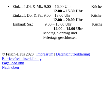
Einkauf :Di. & Mi.: 9.00 – 16.00 Uhr Küche
12.00 – 15.30 Uhr
Einkauf: Do. & Fr.: 9.00 – 18.00 Uhr Küche :
12.00 – 20.00 Uhr
Einkauf: Sa.: 9.00 – 13.00 Uhr Küche:
12.00 – 14.00 Uhr
Montag, Sonntag und
Feiertags geschlossen
© Frisch-Haus 2020 |
Impressum
|
Datenschutzerklärung
|
Barrierefreiheitserklärung
|
Page load link
Nach oben